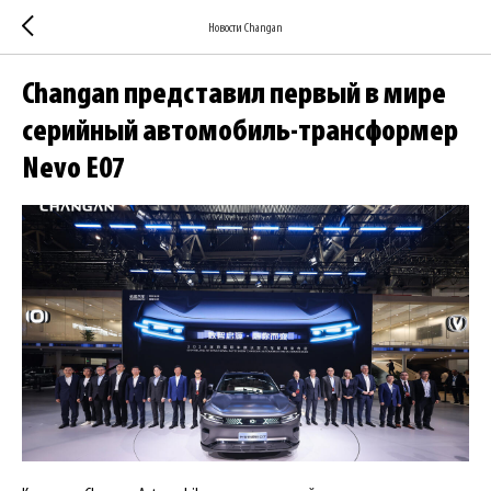
Новости Changan
Changan представил первый в мире
серийный автомобиль-трансформер
Nevo E07