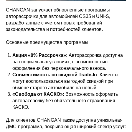
CHANGAN запускает обновленные программы
авторассрочки для автомобилей CS35 и UNI-S,
разработанные с учетом новых требований
законодательства и потребностей клиентов.
Основные преимущества программы:
Акция «0% Рассрочка»:
Авторассрочка доступна
на специальных условиях, с возможностью
оформления без первоначального взноса.
Совместимость со скидкой Trade-In:
Клиенты
могут воспользоваться выгодной скидкой при
обмене старого автомобиля на новый.
«Свобода от КАСКО»:
Возможность оформить
авторассрочку без обязательного страхования
КАСКО.
Для клиентов CHANGAN также доступна уникальная
ДМС-программа, покрывающая широкий спектр услуг: