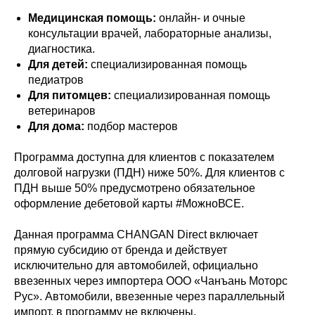
Медицинская помощь:
онлайн- и очные
консультации врачей, лабораторные анализы,
диагностика.
Для детей:
специализированная помощь
педиатров
Для питомцев:
специализированная помощь
ветеринаров
Для дома:
подбор мастеров
Программа доступна для клиентов с показателем
долговой нагрузки (ПДН) ниже 50%. Для клиентов с
ПДН выше 50% предусмотрено обязательное
оформление дебетовой карты #МожноВСЕ.
Данная программа CHANGAN Direct включает
прямую субсидию от бренда и действует
исключительно для автомобилей, официально
ввезенных через импортера ООО «Чанъань Моторс
Рус». Автомобили, ввезенные через параллельный
импорт, в программу не включены.