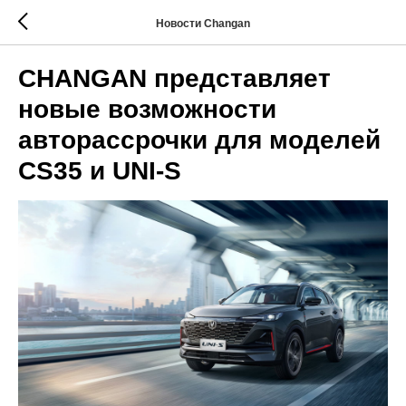
Новости Changan
CHANGAN представляет
новые возможности
авторассрочки для моделей
CS35 и UNI-S