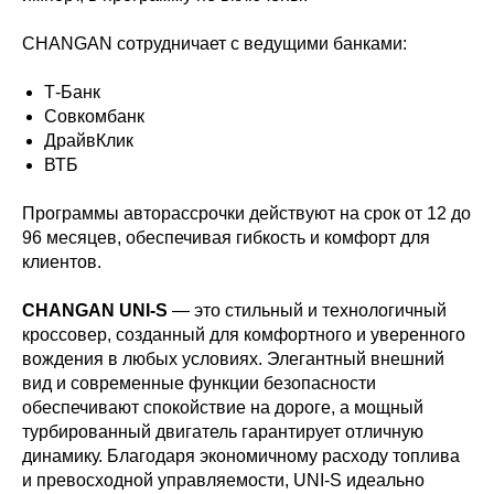
CHANGAN сотрудничает с ведущими банками:
Т-Банк
Совкомбанк
ДрайвКлик
ВТБ
Программы авторассрочки действуют на срок от 12 до
96 месяцев, обеспечивая гибкость и комфорт для
клиентов.
CHANGAN UNI-S
— это стильный и технологичный
кроссовер, созданный для комфортного и уверенного
вождения в любых условиях. Элегантный внешний
вид и современные функции безопасности
обеспечивают спокойствие на дороге, а мощный
турбированный двигатель гарантирует отличную
динамику. Благодаря экономичному расходу топлива
и превосходной управляемости, UNI-S идеально