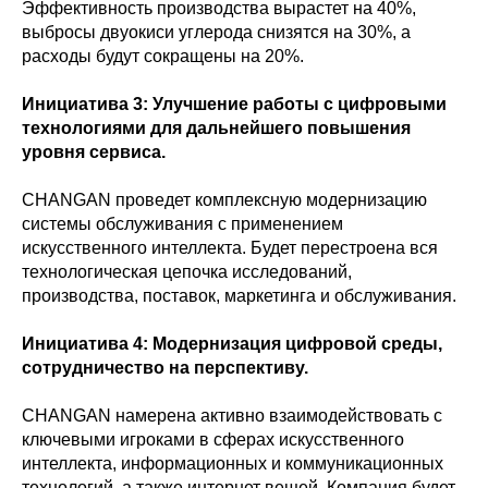
Эффективность производства вырастет на 40%,
выбросы двуокиси углерода снизятся на 30%, а
расходы будут сокращены на 20%.
Инициатива 3: Улучшение работы с цифровыми
технологиями для дальнейшего повышения
уровня сервиса.
CHANGAN проведет комплексную модернизацию
системы обслуживания с применением
искусственного интеллекта. Будет перестроена вся
технологическая цепочка исследований,
производства, поставок, маркетинга и обслуживания.
Инициатива 4: Модернизация цифровой среды,
сотрудничество на перспективу.
CHANGAN намерена активно взаимодействовать с
ключевыми игроками в сферах искусственного
интеллекта, информационных и коммуникационных
технологий, а также интернет вещей. Компания будет