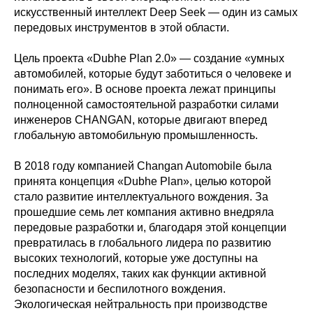
искусственный интеллект Deep Seek — один из самых
передовых инструментов в этой области.
Цель проекта «Dubhe Plan 2.0» — создание «умных
автомобилей, которые будут заботиться о человеке и
понимать его». В основе проекта лежат принципы
полноценной самостоятельной разработки силами
инженеров CHANGAN, которые двигают вперед
глобальную автомобильную промышленность.
В 2018 году компанией Changan Automobile была
принята концепция «Dubhe Plan», целью которой
стало развитие интеллектуального вождения. За
прошедшие семь лет компания активно внедряла
передовые разработки и, благодаря этой концепции
превратилась в глобального лидера по развитию
высоких технологий, которые уже доступны на
последних моделях, таких как функции активной
безопасности и беспилотного вождения.
Экологическая нейтральность при производстве