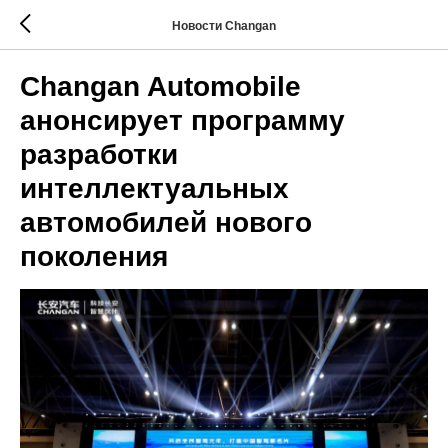
Новости Changan
Changan Automobile
анонсирует программу
разработки
интеллектуальных
автомобилей нового
поколения