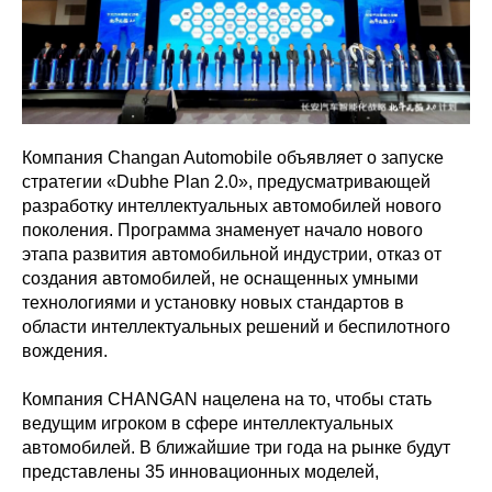
Компания Changan Automobile объявляет о запуске
стратегии «Dubhe Plan 2.0», предусматривающей
разработку интеллектуальных автомобилей нового
поколения. Программа знаменует начало нового
этапа развития автомобильной индустрии, отказ от
создания автомобилей, не оснащенных умными
технологиями и установку новых стандартов в
области интеллектуальных решений и беспилотного
вождения.
Компания CHANGAN нацелена на то, чтобы стать
ведущим игроком в сфере интеллектуальных
автомобилей. В ближайшие три года на рынке будут
представлены 35 инновационных моделей,