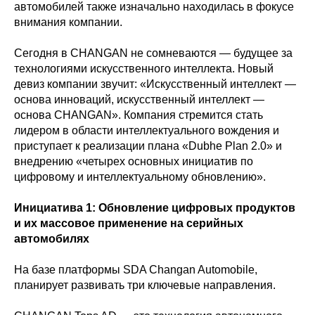
автомобилей также изначально находилась в фокусе
внимания компании.
Сегодня в CHANGAN не сомневаются — будущее за
технологиями искусственного интеллекта. Новый
девиз компании звучит: «Искусственный интеллект —
основа инноваций, искусственный интеллект —
основа CHANGAN». Компания стремится стать
лидером в области интеллектуального вождения и
приступает к реализации плана «Dubhe Plan 2.0» и
внедрению «четырех основных инициатив по
цифровому и интеллектуальному обновлению».
Инициатива 1: Обновление цифровых продуктов
и их массовое применение на серийных
автомобилях
На базе платформы SDA Changan Automobile,
планирует развивать три ключевые направления.