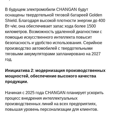
В будущем электромобили CHANGAN будут
оснащены твердотельной тяговой батареей Golden
Shield. Благодаря высокой плотности энергии до 400
Вт·ч/кг, она обеспечивает запас хода более 1500
километров. Возможность удаленной диагностики с
помощью искусственного интеллекта повысит
безопасность и удобство использования. Серийное
производство автомобилей с твердотельными
тяговыми аккумуляторами запланировано на 2027
год.
Инициатива 2: модернизация производственных
мощностей, обеспечение высокого качества
продукции.
Начиная с 2025 года CHANGAN планирует ускорить
процесс внедрения интеллектуальных
производственных линий на всех предприятиях,
повышая уровень персонализации для клиентов.