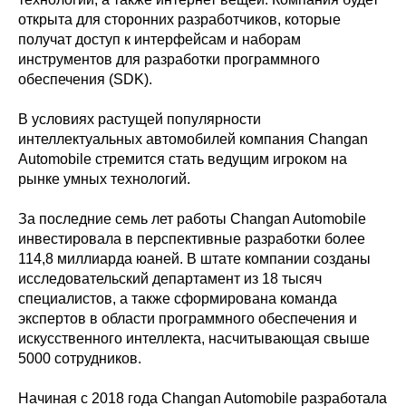
открыта для сторонних разработчиков, которые
получат доступ к интерфейсам и наборам
инструментов для разработки программного
обеспечения (SDK).
В условиях растущей популярности
интеллектуальных автомобилей компания Changan
Automobile стремится стать ведущим игроком на
рынке умных технологий.
За последние семь лет работы Changan Automobile
инвестировала в перспективные разработки более
114,8 миллиарда юаней. В штате компании созданы
исследовательский департамент из 18 тысяч
специалистов, а также сформирована команда
экспертов в области программного обеспечения и
искусственного интеллекта, насчитывающая свыше
5000 сотрудников.
Начиная с 2018 года Changan Automobile разработала